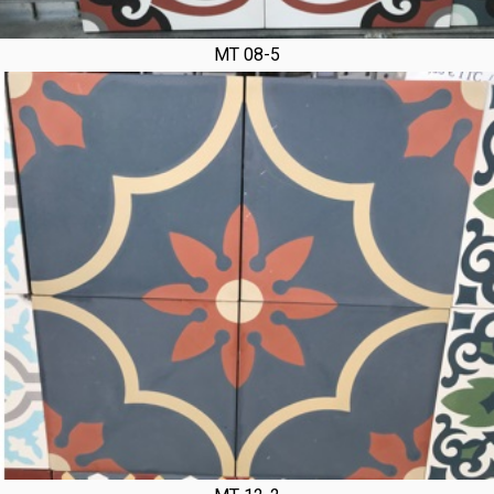
MT 08-5