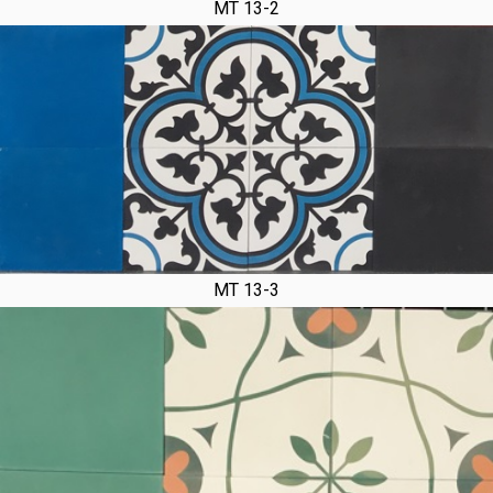
MT 13-2
MT 13-3