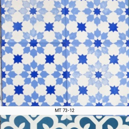
MT 73-12