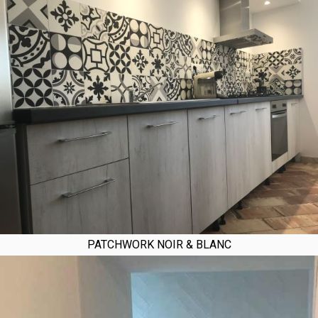
PATCHWORK NOIR & BLANC