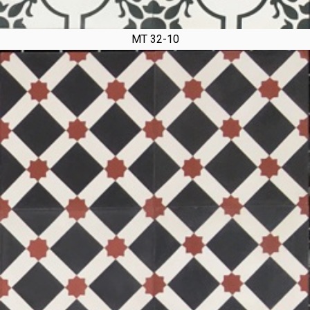
MT 32-10