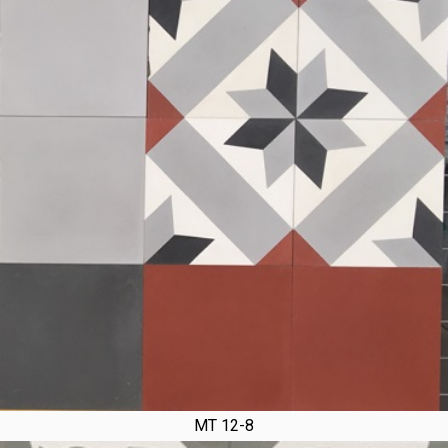
MT 12-8