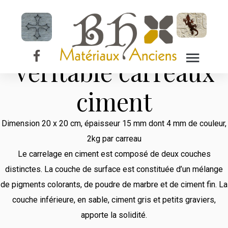
Les Carreaux
Ciment
Véritable carreaux
ciment
Dimension 20 x 20 cm, épaisseur 15 mm dont 4 mm de couleur,
2kg par carreau
Le carrelage en ciment est composé de deux couches
distinctes. La couche de surface est constituée d’un mélange
de pigments colorants, de poudre de marbre et de ciment fin. La
couche inférieure, en sable, ciment gris et petits graviers,
apporte la solidité.