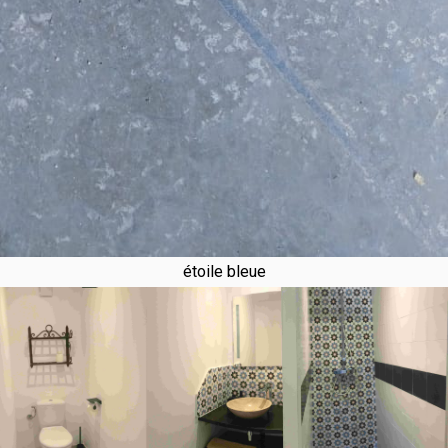
étoile bleue