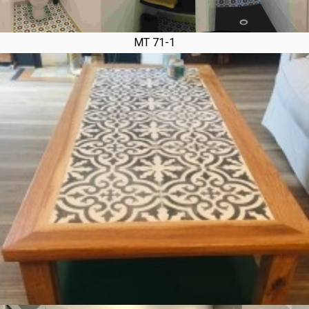
MT 71-1