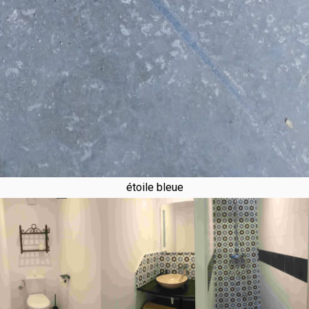
étoile bleue