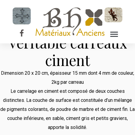
Les Carreaux
Ciment
Véritable carreaux
ciment
Dimension 20 x 20 cm, épaisseur 15 mm dont 4 mm de couleur,
2kg par carreau
Le carrelage en ciment est composé de deux couches
distinctes. La couche de surface est constituée d’un mélange
de pigments colorants, de poudre de marbre et de ciment fin. La
couche inférieure, en sable, ciment gris et petits graviers,
apporte la solidité.