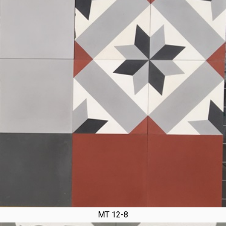
MT 12-8