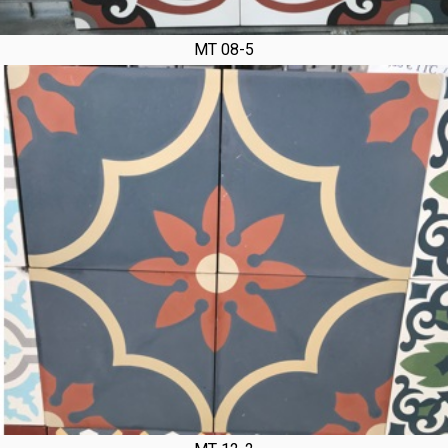
MT 08-5