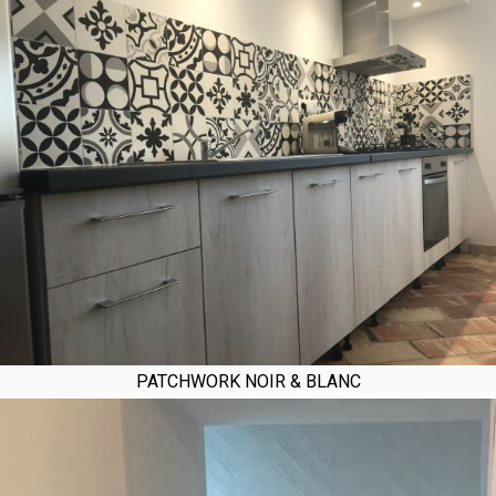
PATCHWORK NOIR & BLANC