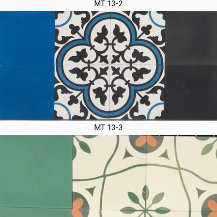
MT 13-2
MT 13-3