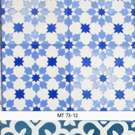
MT 73-12