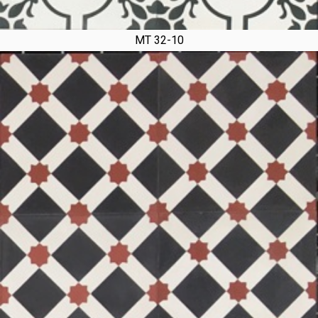
MT 32-10