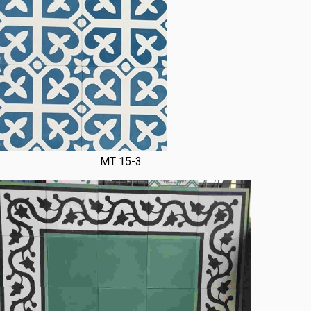
MT 15-3