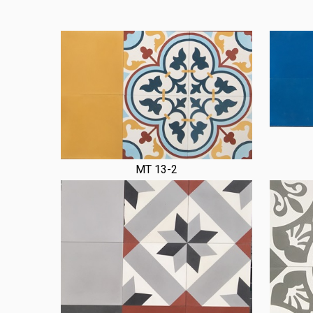
MT 13-2