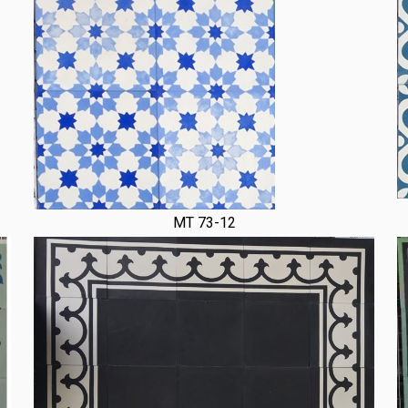
MT 73-12