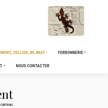
MENT, ZELLIGE, BEJMAT
FERRONNERIE
T.
NOUS CONTACTER
ent
 carreau