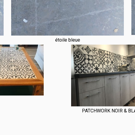
étoile bleue
PATCHWORK NOIR & BL