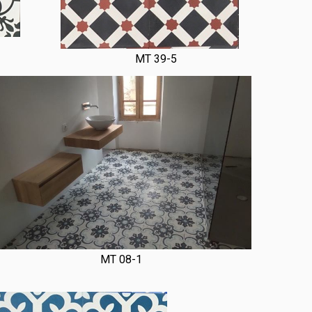
MT 39-5
MT 08-1