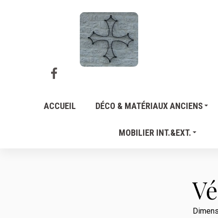
ACCUEIL
DÉCO & MATÉRIAUX ANCIENS
MOBILIER INT.&EXT.
Vé
Dimensi