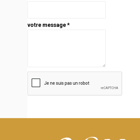
votre message *