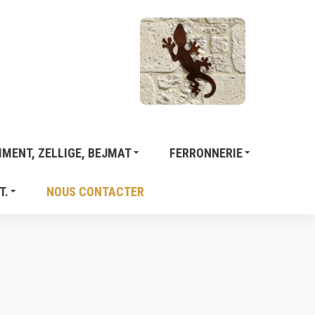
MENT, ZELLIGE, BEJMAT
FERRONNERIE
T.
NOUS CONTACTER