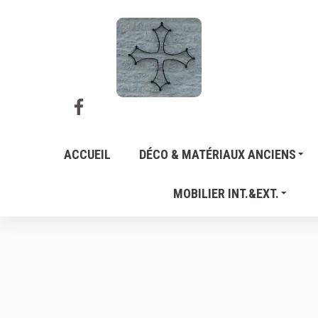
ACCUEIL
DÉCO & MATÉRIAUX ANCIENS
MOBILIER INT.&EXT.