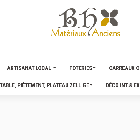
ARTISANAT LOCAL
POTERIES
CARREAUX CI
TABLE, PIÈTEMENT, PLATEAU ZELLIGE
DÉCO INT.& EX