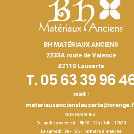
BH MATÉRIAUX ANCIENS
2233A route de Valence
82110 Lauzerte
T. 05 63 39 96 4
mail :
materiauxancienslauzerte@orange.f
NOS HORAIRES :
Du lundi au vendredi : 8h30 - 12h / 14h - 17h30
Le samedi : 9h - 12h - Fermé le dimanche