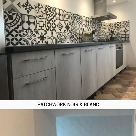
PATCHWORK NOIR & BLANC