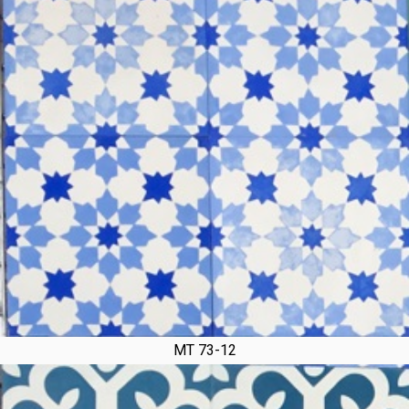
MT 73-12