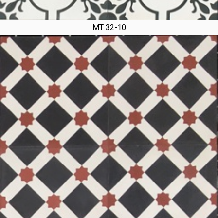
MT 32-10