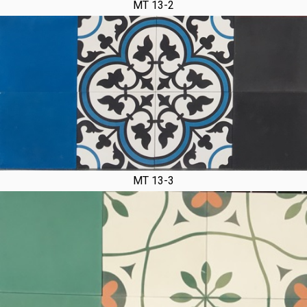
MT 13-2
MT 13-3