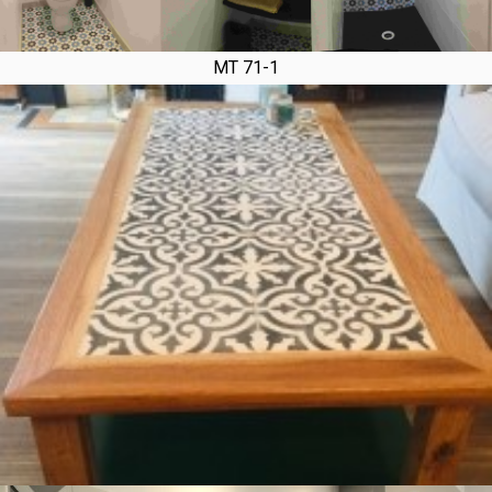
MT 71-1