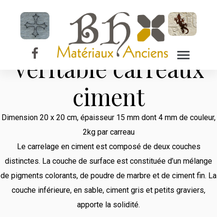
Les Carreaux
Ciment
Véritable carreaux
ciment
Dimension 20 x 20 cm, épaisseur 15 mm dont 4 mm de couleur,
2kg par carreau
Le carrelage en ciment est composé de deux couches
distinctes. La couche de surface est constituée d’un mélange
de pigments colorants, de poudre de marbre et de ciment fin. La
couche inférieure, en sable, ciment gris et petits graviers,
apporte la solidité.