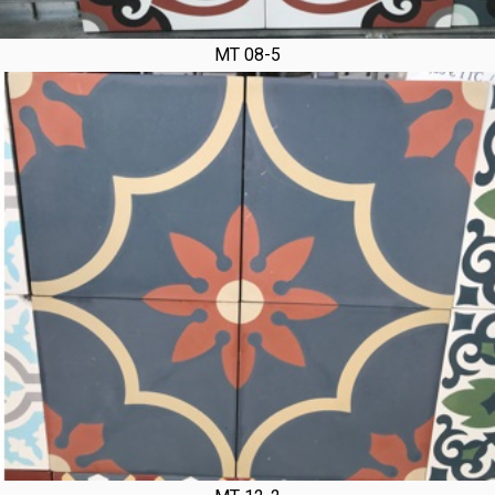
MT 08-5