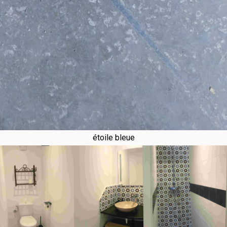
étoile bleue