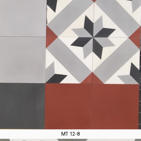
MT 12-8