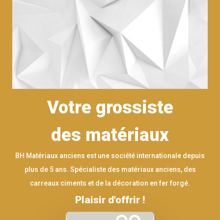
Votre grossiste
des matériaux
BH Matériaux anciens est une société internationale depuis
plus de 5 ans. Spécialiste des matériaux anciens, des
carreaux ciments et de la décoration en fer forgé.
Plaisir d'offrir !