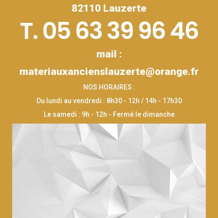
82110 Lauzerte
T. 05 63 39 96 46
mail :
materiauxancienslauzerte@orange.fr
NOS HORAIRES :
Du lundi au vendredi : 8h30 - 12h / 14h - 17h30
Le samedi : 9h - 12h - Fermé le dimanche