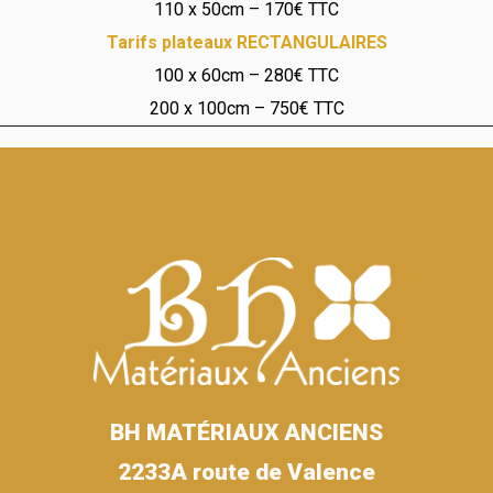
110 x 50cm – 170€ TTC
Tarifs plateaux RECTANGULAIRES
100 x 60cm – 280€ TTC
200 x 100cm – 750€ TTC
BH MATÉRIAUX ANCIENS
2233A route de Valence