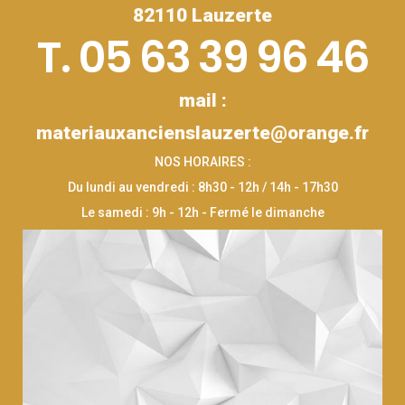
82110 Lauzerte
T. 05 63 39 96 46
mail :
materiauxancienslauzerte@orange.fr
NOS HORAIRES :
Du lundi au vendredi : 8h30 - 12h / 14h - 17h30
Le samedi : 9h - 12h - Fermé le dimanche