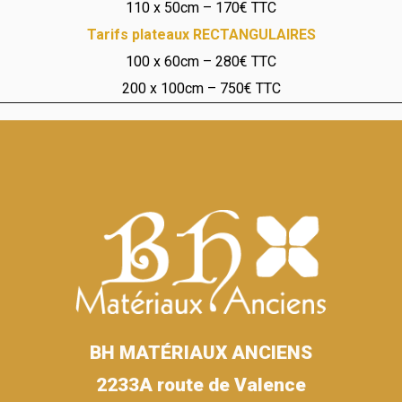
110 x 50cm – 170€ TTC
Tarifs plateaux RECTANGULAIRES
100 x 60cm – 280€ TTC
200 x 100cm – 750€ TTC
BH MATÉRIAUX ANCIENS
2233A route de Valence