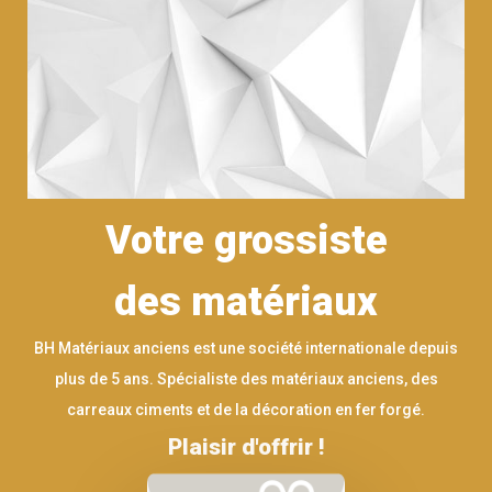
Votre grossiste
des matériaux
BH Matériaux anciens est une société internationale depuis
plus de 5 ans. Spécialiste des matériaux anciens, des
carreaux ciments et de la décoration en fer forgé.
Plaisir d'offrir !