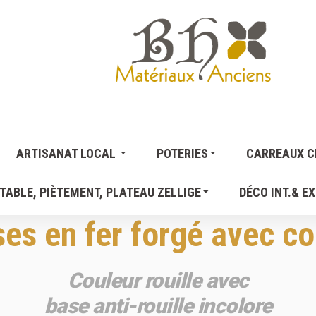
ARTISANAT LOCAL
POTERIES
CARREAUX CI
TABLE, PIÈTEMENT, PLATEAU ZELLIGE
DÉCO INT.& EX
ses en fer forgé avec co
Couleur rouille avec
base anti-rouille incolore