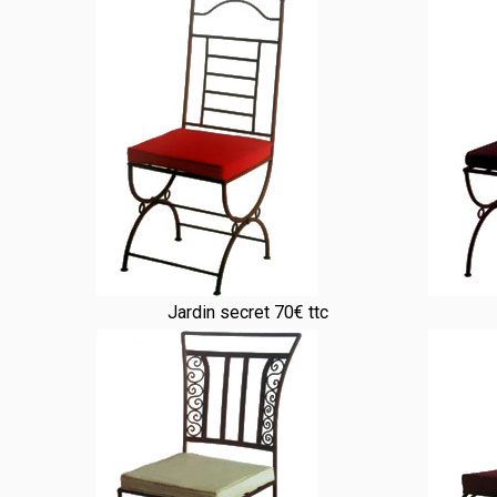
Jardin secret 70€ ttc