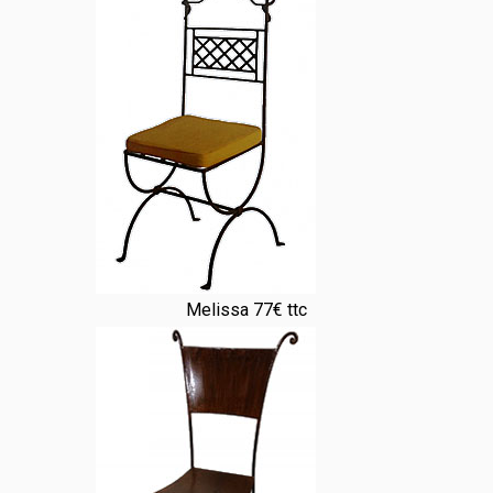
Melissa 77€ ttc