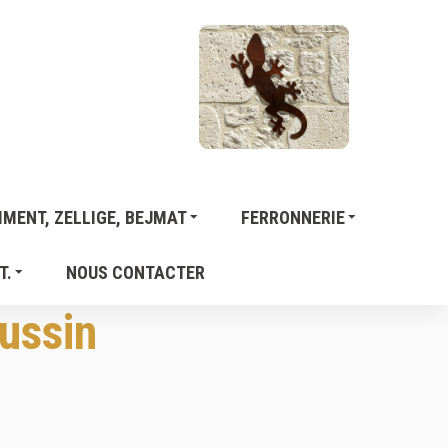
MENT, ZELLIGE, BEJMAT
FERRONNERIE
T.
NOUS CONTACTER
ussin