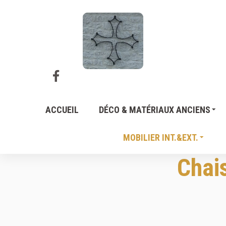
ACCUEIL
DÉCO & MATÉRIAUX ANCIENS
MOBILIER INT.&EXT.
Chai