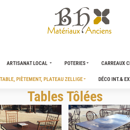
ARTISANAT LOCAL
POTERIES
CARREAUX CI
TABLE, PIÈTEMENT, PLATEAU ZELLIGE
DÉCO INT.& EX
Tables Tôlées