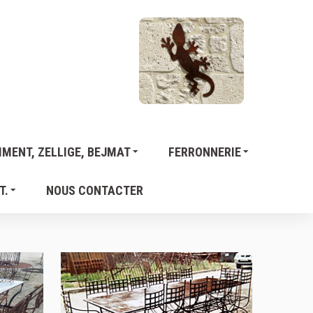
MENT, ZELLIGE, BEJMAT
FERRONNERIE
T.
NOUS CONTACTER