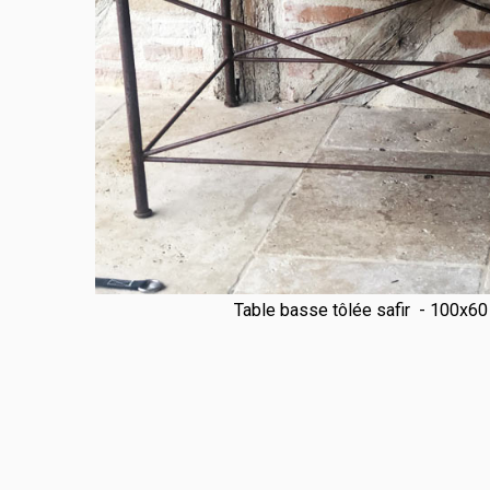
Table basse tôlée safir - 100x60