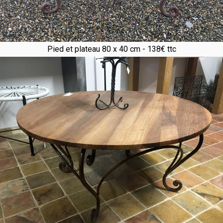
Pied et plateau 80 x 40 cm - 138€ ttc