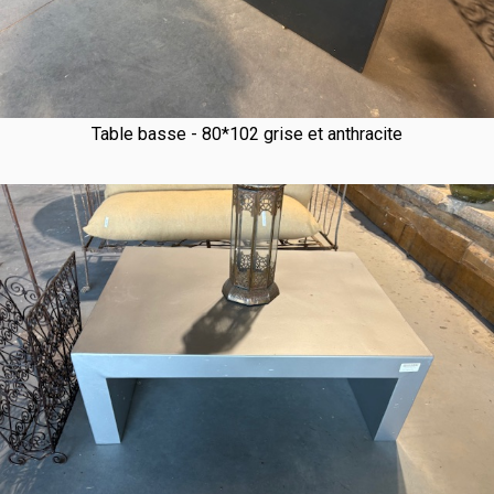
Table basse - 80*102 grise et anthracite