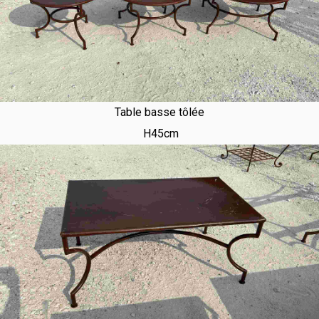
Table basse tôlée
H45cm