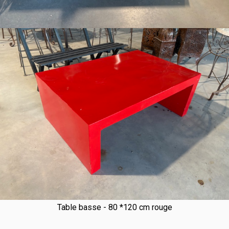
Table basse - 80 *120 cm rouge