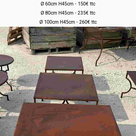
Ø 60cm H45cm - 150€ ttc
Ø 80cm H45cm - 235€ ttc
Ø 100cm H45cm - 260€ ttc