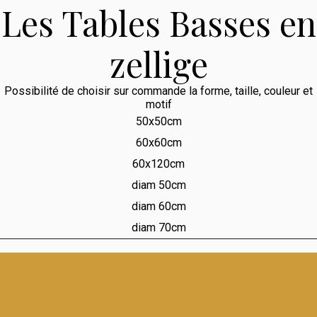
Les Tables Basses en
zellige
Possibilité de choisir sur commande la forme, taille, couleur et
motif
50x50cm
60x60cm
60x120cm
diam 50cm
diam 60cm
diam 70cm