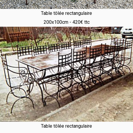
Table tôlée rectangulaire
200x100cm - 420€ ttc
Table tôlée rectangulaire