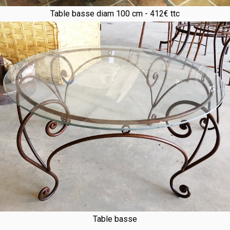
Table basse diam 100 cm - 412€ ttc
Table basse