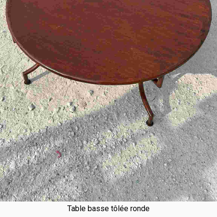
Table basse tôlée ronde