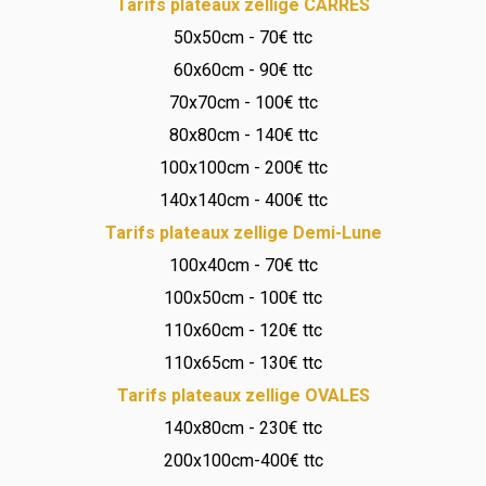
Tarifs plateaux zellige CARRES
50x50cm - 70€ ttc
60x60cm - 90€ ttc
70x70cm - 100€ ttc
80x80cm - 140€ ttc
100x100cm - 200€ ttc
140x140cm - 400€ ttc
Tarifs plateaux zellige Demi-Lune
100x40cm - 70€ ttc
100x50cm - 100€ ttc
110x60cm - 120€ ttc
110x65cm - 130€ ttc
Tarifs plateaux zellige OVALES
140x80cm - 230€ ttc
200x100cm-400€ ttc