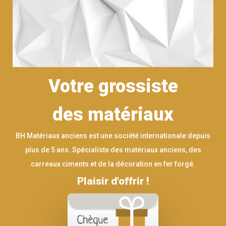
Votre grossiste
des matériaux
BH Matériaux anciens est une société internationale depuis
plus de 5 ans. Spécialiste des matériaux anciens, des
carreaux ciments et de la décoration en fer forgé.
Plaisir d'offrir !