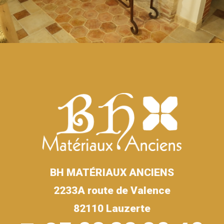
BH MATÉRIAUX ANCIENS
2233A route de Valence
82110 Lauzerte