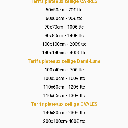
Tarifs plateaux zellige CARRES
50x50cm - 70€ ttc
60x60cm - 90€ ttc
70x70cm - 100€ ttc
80x80cm - 140€ ttc
100x100cm - 200€ ttc
140x140cm - 400€ ttc
Tarifs plateaux zellige Demi-Lune
100x40cm - 70€ ttc
100x50cm - 100€ ttc
110x60cm - 120€ ttc
110x65cm - 130€ ttc
Tarifs plateaux zellige OVALES
140x80cm - 230€ ttc
200x100cm-400€ ttc