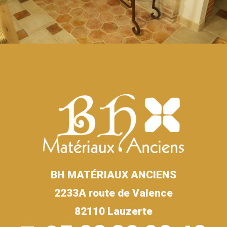
BH MATÉRIAUX ANCIENS
2233A route de Valence
82110 Lauzerte