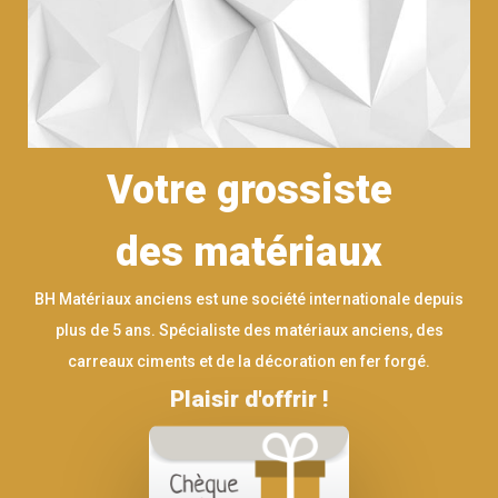
Votre grossiste
des matériaux
BH Matériaux anciens est une société internationale depuis
plus de 5 ans. Spécialiste des matériaux anciens, des
carreaux ciments et de la décoration en fer forgé.
Plaisir d'offrir !