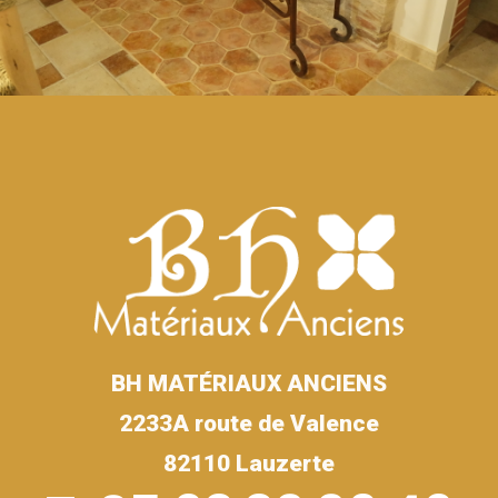
BH MATÉRIAUX ANCIENS
2233A route de Valence
82110 Lauzerte