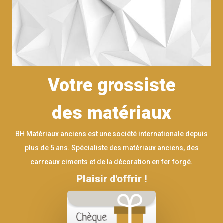
Votre grossiste
des matériaux
BH Matériaux anciens est une société internationale depuis
plus de 5 ans. Spécialiste des matériaux anciens, des
carreaux ciments et de la décoration en fer forgé.
Plaisir d'offrir !