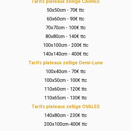
Tarifs plateaux zellige CARRES
50x50cm - 70€ ttc
60x60cm - 90€ ttc
70x70cm - 100€ ttc
80x80cm - 140€ ttc
100x100cm - 200€ ttc
140x140cm - 400€ ttc
Tarifs plateaux zellige Demi-Lune
100x40cm - 70€ ttc
100x50cm - 100€ ttc
110x60cm - 120€ ttc
110x65cm - 130€ ttc
Tarifs plateaux zellige OVALES
140x80cm - 230€ ttc
200x100cm-400€ ttc