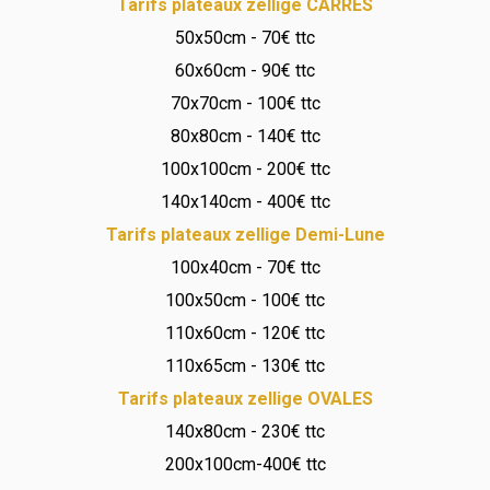
Tarifs plateaux zellige CARRES
50x50cm - 70€ ttc
60x60cm - 90€ ttc
70x70cm - 100€ ttc
80x80cm - 140€ ttc
100x100cm - 200€ ttc
140x140cm - 400€ ttc
Tarifs plateaux zellige Demi-Lune
100x40cm - 70€ ttc
100x50cm - 100€ ttc
110x60cm - 120€ ttc
110x65cm - 130€ ttc
Tarifs plateaux zellige OVALES
140x80cm - 230€ ttc
200x100cm-400€ ttc