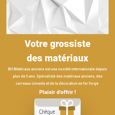
Votre grossiste
des matériaux
BH Matériaux anciens est une société internationale depuis
plus de 5 ans. Spécialiste des matériaux anciens, des
carreaux ciments et de la décoration en fer forgé.
Plaisir d'offrir !