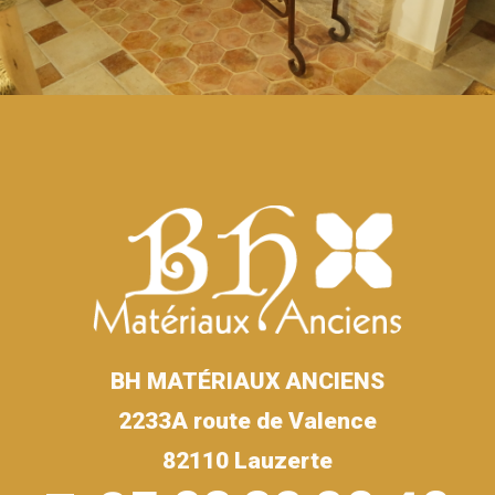
BH MATÉRIAUX ANCIENS
2233A route de Valence
82110 Lauzerte