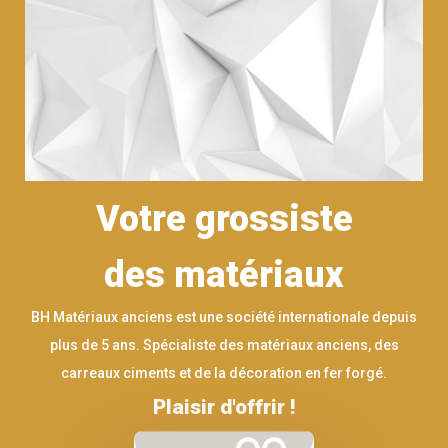
Votre grossiste
des matériaux
BH Matériaux anciens est une société internationale depuis
plus de 5 ans. Spécialiste des matériaux anciens, des
carreaux ciments et de la décoration en fer forgé.
Plaisir d'offrir !