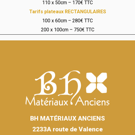
110 x 50cm – 170€ TTC
Tarifs plateaux RECTANGULAIRES
100 x 60cm – 280€ TTC
200 x 100cm – 750€ TTC
BH MATÉRIAUX ANCIENS
2233A route de Valence