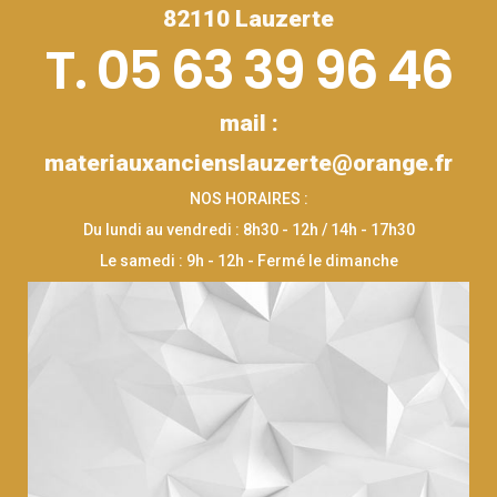
82110 Lauzerte
T. 05 63 39 96 46
mail :
materiauxancienslauzerte@orange.fr
NOS HORAIRES :
Du lundi au vendredi : 8h30 - 12h / 14h - 17h30
Le samedi : 9h - 12h - Fermé le dimanche